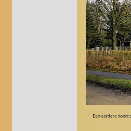
Een eerdere boerder