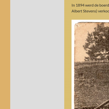
In 1894 werd de boerd
Albert Stevens) verkoc