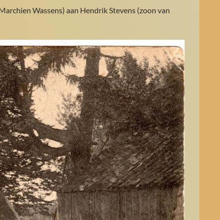
n Marchien Wassens) aan Hendrik Stevens (zoon van