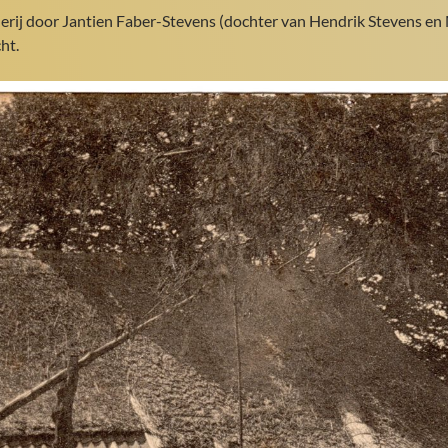
erij door Jantien Faber-Stevens (dochter van Hendrik Stevens e
ht.