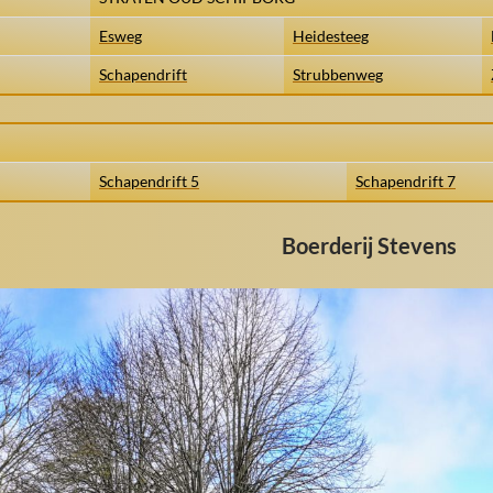
Esweg
Heidesteeg
Schapendrift
Strubbenweg
Schapendrift 5
Schapendrift 7
Boerderij Stevens