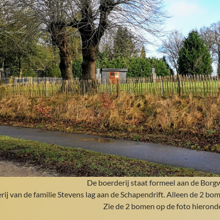
De boerderij staat formeel aan de Borg
ij van de familie Stevens lag aan de Schapendrift. Alleen de 2 bom
Zie de 2 bomen op de foto hieronde