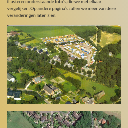
illusteren onderstaande foto’s, die we met elkaar
vergelijken. Op andere pagina’s zullen we meer van deze
veranderingen laten zien.