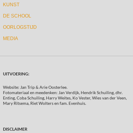
KUNST
DE SCHOOL
OORLOGSTIJD
MEDIA
UITVOERING:
Website: Jan Trip & Arie Oosterlee.
Fotomateriaal en meedenken: Jan Verdijk, Hendrik Schuiling, dhr.
Enting, Coba Schuiling, Harry Weites, Ko Vester, Wies van der Veen,
Mary Ritsema, Riet Wolters en fam. Evenhuis.
DISCLAIMER