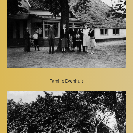
Familie Evenhuis