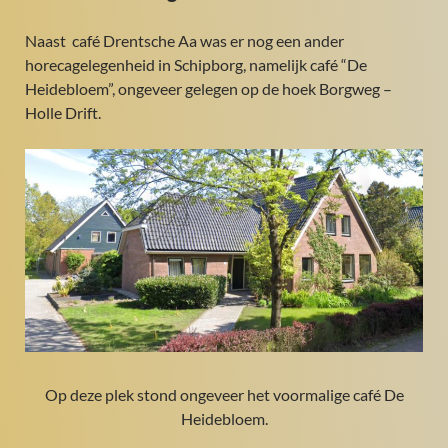
Naast café Drentsche Aa was er nog een ander
horecagelegenheid in Schipborg, namelijk café “De
Heidebloem”, ongeveer gelegen op de hoek Borgweg –
Holle Drift.
Op deze plek stond ongeveer het voormalige café De
Heidebloem.