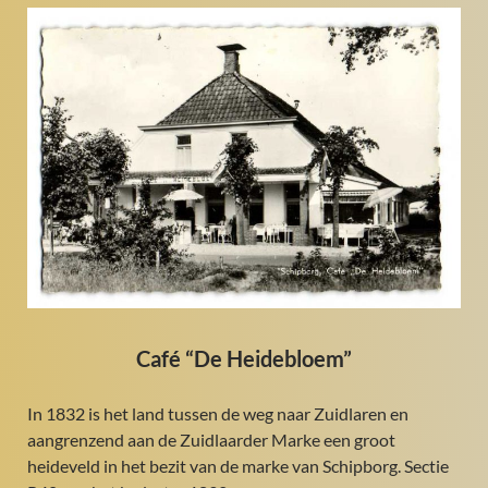
Café “De Heidebloem”
In 1832 is het land tussen de weg naar Zuidlaren en
aangrenzend aan de Zuidlaarder Marke een groot
heideveld in het bezit van de marke van Schipborg. Sectie