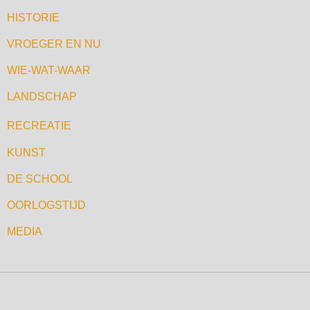
HISTORIE
VROEGER EN NU
WIE-WAT-WAAR
LANDSCHAP
RECREATIE
KUNST
DE SCHOOL
OORLOGSTIJD
MEDIA