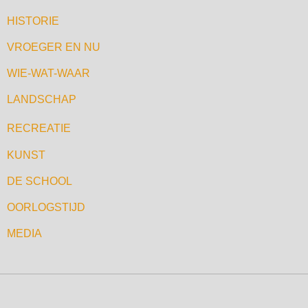
HISTORIE
VROEGER EN NU
WIE-WAT-WAAR
LANDSCHAP
RECREATIE
KUNST
DE SCHOOL
OORLOGSTIJD
MEDIA