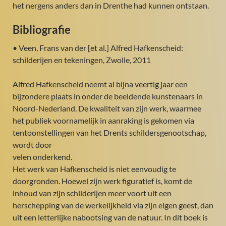
het nergens anders dan in Drenthe had kunnen ontstaan.
Bibliografie
• Veen, Frans van der [et al.] Alfred Hafkenscheid:
schilderijen en tekeningen, Zwolle, 2011
Alfred Hafkenscheid neemt al bijna veertig jaar een
bijzondere plaats in onder de beeldende kunstenaars in
Noord-Nederland. De kwaliteit van zijn werk, waarmee
het publiek voornamelijk in aanraking is gekomen via
tentoonstellingen van het Drents schildersgenootschap,
wordt door
velen onderkend.
Het werk van Hafkenscheid is niet eenvoudig te
doorgronden. Hoewel zijn werk figuratief is, komt de
inhoud van zijn schilderijen meer voort uit een
herschepping van de werkelijkheid via zijn eigen geest, dan
uit een letterlijke nabootsing van de natuur. In dit boek is