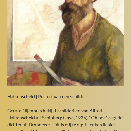
Hafkenscheid | Portret van een schilder
Gerard Nijenhuis bekijkt schilderijen van Alfred
Hafkenscheid uit Schipborg (Java, 1936). “Oh nee”, zegt de
dichter uit Bronneger. “Dit is mij te erg. Hier kan ik niet