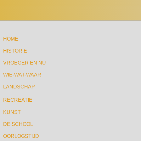
HOME
HISTORIE
VROEGER EN NU
WIE-WAT-WAAR
LANDSCHAP
RECREATIE
KUNST
DE SCHOOL
OORLOGSTIJD