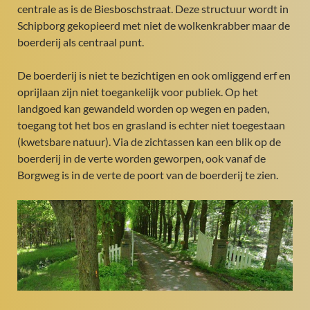
centrale as is de Biesboschstraat. Deze structuur wordt in
Schipborg gekopieerd met niet de wolkenkrabber maar de
boerderij als centraal punt.
De boerderij is niet te bezichtigen en ook omliggend erf en
oprijlaan zijn niet toegankelijk voor publiek. Op het
landgoed kan gewandeld worden op wegen en paden,
toegang tot het bos en grasland is echter niet toegestaan
(kwetsbare natuur). Via de zichtassen kan een blik op de
boerderij in de verte worden geworpen, ook vanaf de
Borgweg is in de verte de poort van de boerderij te zien.